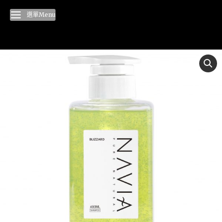
選單Menu