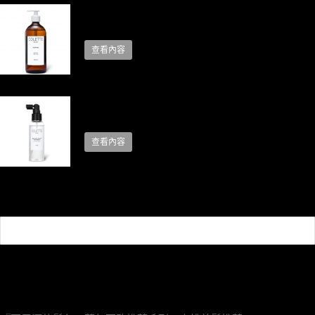
淳癒髮浴
查看內容
平衡精華
查看內容
近期文章